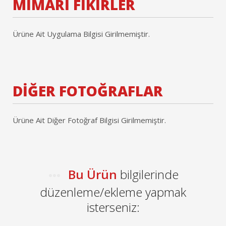
MİMARİ FİKİRLER
Ürüne Ait Uygulama Bilgisi Girilmemiştir.
DİĞER FOTOĞRAFLAR
Ürüne Ait Diğer Fotoğraf Bilgisi Girilmemiştir.
Bu Ürün
bilgilerinde
düzenleme/ekleme yapmak
isterseniz: