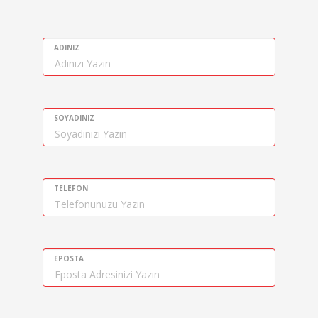
ADINIZ
SOYADINIZ
TELEFON
EPOSTA