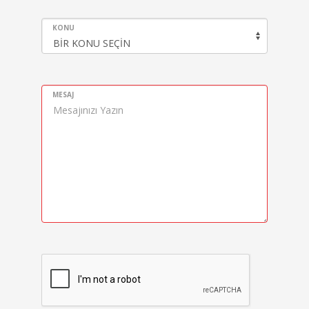
KONU
MESAJ