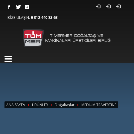
BİZE ULAŞIN:
0 312 440 83 63
>
ANA SAYFA
ÜRÜNLER
Doğaltaşlar
MEDIUM TRAVERTINE