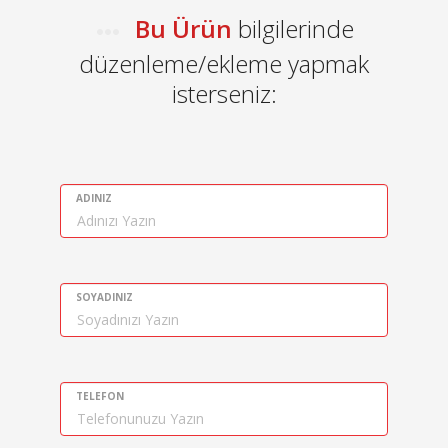
Bu Ürün
bilgilerinde
düzenleme/ekleme yapmak
isterseniz:
ADINIZ
SOYADINIZ
TELEFON