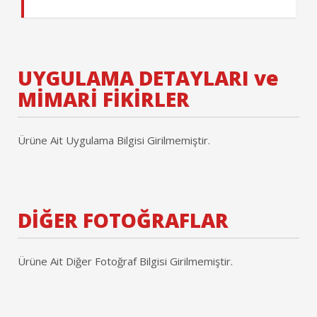
UYGULAMA DETAYLARI ve
MİMARİ FİKİRLER
Ürüne Ait Uygulama Bilgisi Girilmemiştir.
DİĞER FOTOĞRAFLAR
Ürüne Ait Diğer Fotoğraf Bilgisi Girilmemiştir.