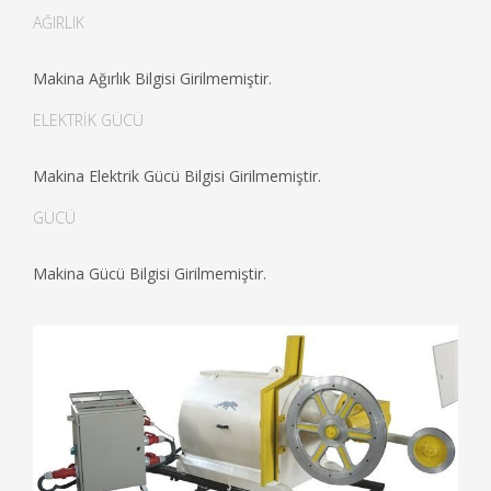
AĞIRLIK
Makina Ağırlık Bilgisi Girilmemiştir.
ELEKTRİK GÜCÜ
Makina Elektrik Gücü Bilgisi Girilmemiştir.
GÜCÜ
Makina Gücü Bilgisi Girilmemiştir.