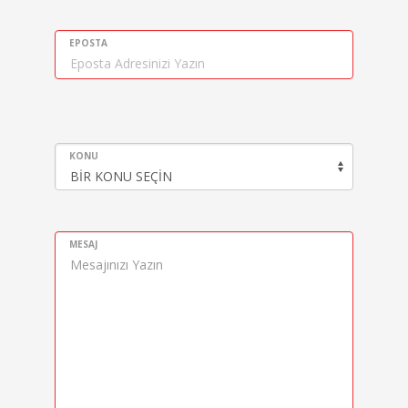
EPOSTA
KONU
MESAJ