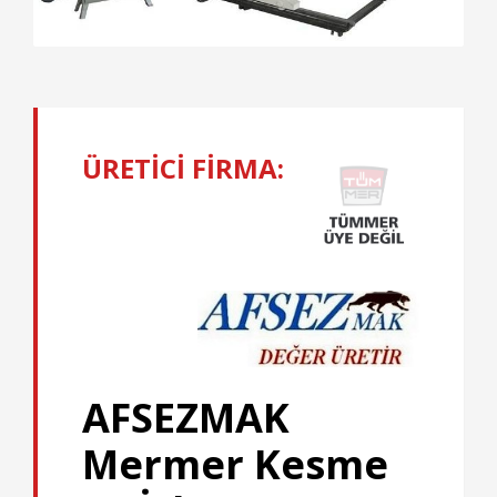
ÜRETİCİ FİRMA:
AFSEZMAK
Mermer Kesme