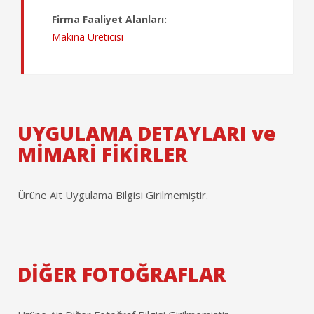
Firma Faaliyet Alanları:
Makina Üreticisi
UYGULAMA DETAYLARI ve
MİMARİ FİKİRLER
Ürüne Ait Uygulama Bilgisi Girilmemiştir.
DİĞER FOTOĞRAFLAR