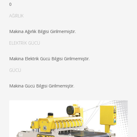
0
AĞIRLIK
Makina Ağırlık Bilgisi Girilmemiştir.
ELEKTRİK GÜCÜ
Makina Elektrik Gücü Bilgisi Girilmemiştir.
GÜCÜ
Makina Gücü Bilgisi Girilmemiştir.