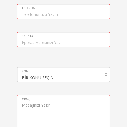
TELEFON
EPOSTA
KONU
MESAJ