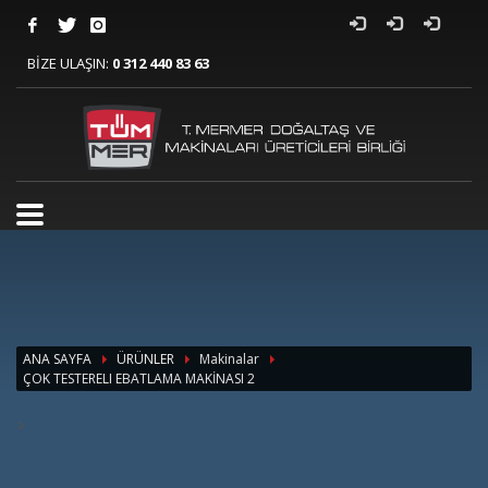
BİZE ULAŞIN:
0 312 440 83 63
ANA SAYFA
ÜRÜNLER
Makinalar
ÇOK TESTERELI EBATLAMA MAKİNASI 2
>