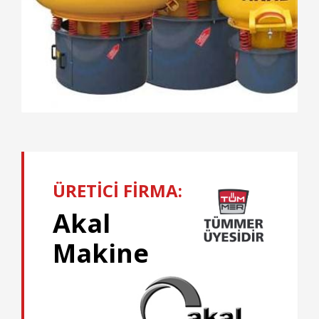
ÜRETİCİ FİRMA:
Akal
Makine