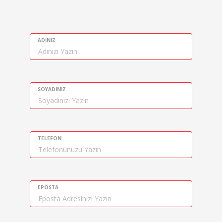
ADINIZ
SOYADINIZ
TELEFON
EPOSTA