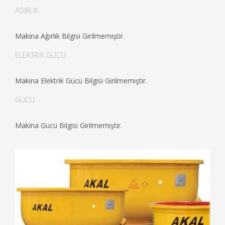
AĞIRLIK
Makina Ağırlık Bilgisi Girilmemiştir.
ELEKTRİK GÜCÜ
Makina Elektrik Gücü Bilgisi Girilmemiştir.
GÜCÜ
Makina Gücü Bilgisi Girilmemiştir.