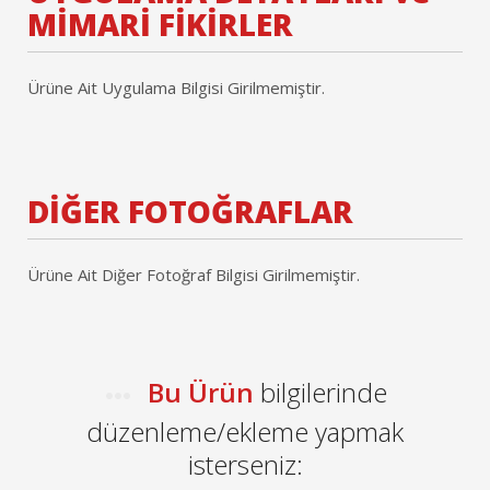
MİMARİ FİKİRLER
Ürüne Ait Uygulama Bilgisi Girilmemiştir.
DİĞER FOTOĞRAFLAR
Ürüne Ait Diğer Fotoğraf Bilgisi Girilmemiştir.
Bu Ürün
bilgilerinde
düzenleme/ekleme yapmak
isterseniz: