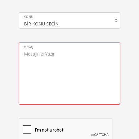
KONU
MESAJ