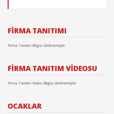
FİRMA TANITIMI
Firma Tanıtım Bilgisi Girilmemiştir.
FİRMA TANITIM VİDEOSU
Firma Tanıtım Video Bilgisi Girilmemiştir.
OCAKLAR