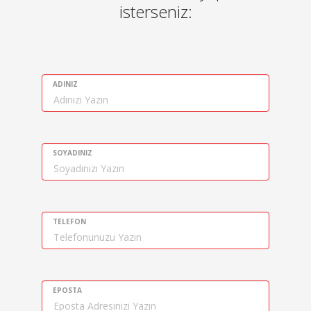
isterseniz:
ADINIZ
SOYADINIZ
TELEFON
EPOSTA