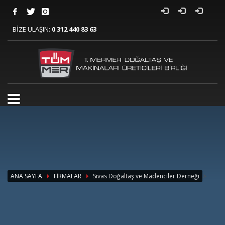
BİZE ULAŞIN:
0 312 440 83 63
>
ANA SAYFA
FİRMALAR
Sivas Doğaltaş ve Madenciler Derneği