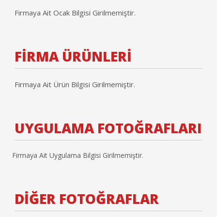
Firmaya Ait Ocak Bilgisi Girilmemiştir.
FİRMA ÜRÜNLERİ
Firmaya Ait Ürün Bilgisi Girilmemiştir.
UYGULAMA FOTOĞRAFLARI
Firmaya Ait Uygulama Bilgisi Girilmemiştir.
DİĞER FOTOĞRAFLAR