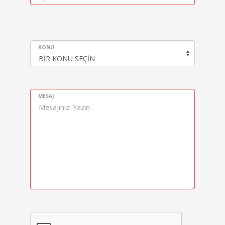
KONU
MESAJ