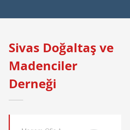
Sivas Doğaltaş ve
Madenciler
Derneği