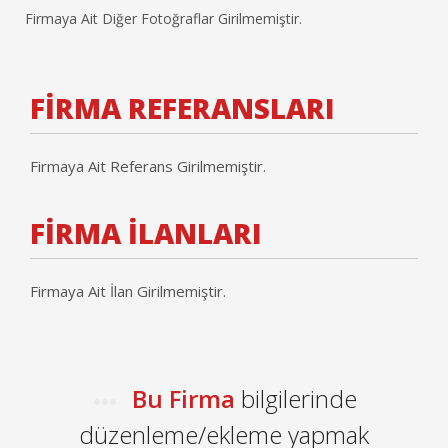
Firmaya Ait Diğer Fotoğraflar Girilmemiştir.
FİRMA REFERANSLARI
Firmaya Ait Referans Girilmemiştir.
FİRMA İLANLARI
Firmaya Ait İlan Girilmemiştir.
Bu Firma
bilgilerinde
düzenleme/ekleme yapmak