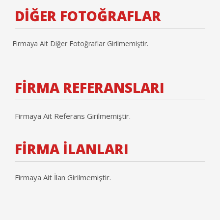
DİĞER FOTOĞRAFLAR
Firmaya Ait Diğer Fotoğraflar Girilmemiştir.
FİRMA REFERANSLARI
Firmaya Ait Referans Girilmemiştir.
FİRMA İLANLARI
Firmaya Ait İlan Girilmemiştir.