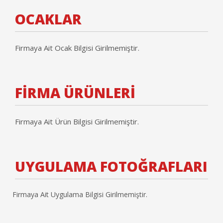
OCAKLAR
Firmaya Ait Ocak Bilgisi Girilmemiştir.
FİRMA ÜRÜNLERİ
Firmaya Ait Ürün Bilgisi Girilmemiştir.
UYGULAMA FOTOĞRAFLARI
Firmaya Ait Uygulama Bilgisi Girilmemiştir.