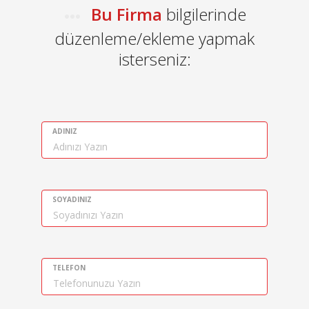
Bu Firma
bilgilerinde
düzenleme/ekleme yapmak
isterseniz:
ADINIZ
SOYADINIZ
TELEFON