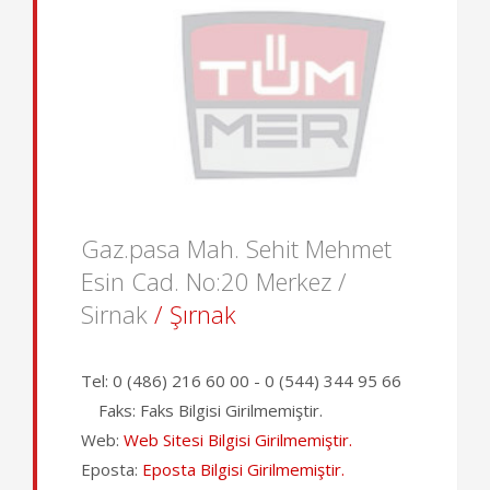
Gaz.pasa Mah. Sehit Mehmet
Esin Cad. No:20 Merkez /
Sirnak
/ Şırnak
Tel:
0 (486) 216 60 00 - 0 (544) 344 95 66
Faks:
Faks Bilgisi Girilmemiştir.
Web:
Web Sitesi Bilgisi Girilmemiştir.
Eposta:
Eposta Bilgisi Girilmemiştir.