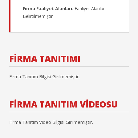
Firma Faaliyet Alanları:
Faaliyet Alanları
Belirtilmemiştir
FİRMA TANITIMI
Firma Tanıtım Bilgisi Girilmemiştir.
FİRMA TANITIM VİDEOSU
Firma Tanıtım Video Bilgisi Girilmemiştir.