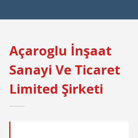
Açaroglu İnşaat
Sanayi Ve Ticaret
Limited Şirketi