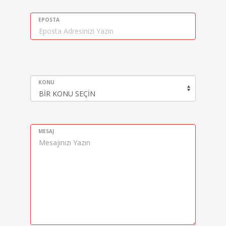
EPOSTA
KONU
MESAJ