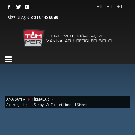
BİZE ULAŞIN:
0 312 440 83 63
ANA SAYFA
FİRMALAR
Açaroglu İnşaat Sanayi Ve Ticaret Limited Şirketi
>