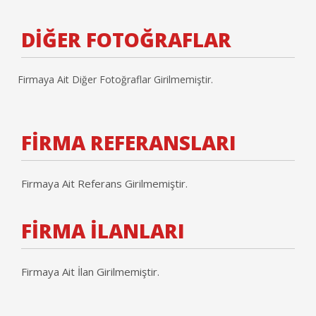
DİĞER FOTOĞRAFLAR
Firmaya Ait Diğer Fotoğraflar Girilmemiştir.
FİRMA REFERANSLARI
Firmaya Ait Referans Girilmemiştir.
FİRMA İLANLARI
Firmaya Ait İlan Girilmemiştir.