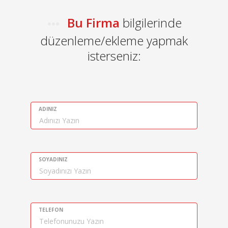
Bu Firma
bilgilerinde
düzenleme/ekleme yapmak
isterseniz:
ADINIZ
SOYADINIZ
TELEFON