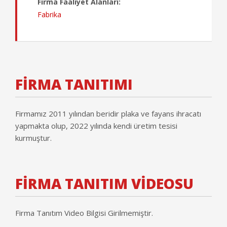
Firma Faaliyet Alanları:
Fabrika
FİRMA TANITIMI
Firmamız 2011 yılından beridir plaka ve fayans ihracatı
yapmakta olup, 2022 yılında kendi üretim tesisi
kurmuştur.
FİRMA TANITIM VİDEOSU
Firma Tanıtım Video Bilgisi Girilmemiştir.