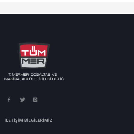
İLETİŞİM BİLGİLERİMİZ