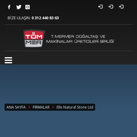
BİZE ULAŞIN:
0 312 440 83 63
>
ANA SAYFA
FİRMALAR
Elle Natural Stone Ltd