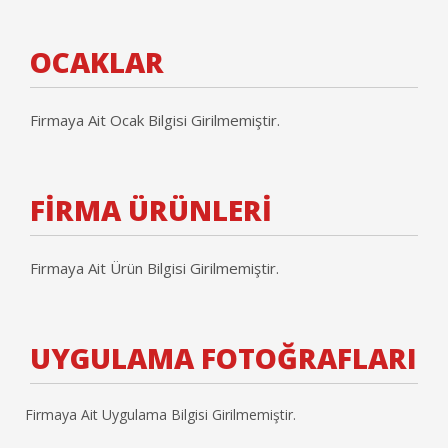
OCAKLAR
Firmaya Ait Ocak Bilgisi Girilmemiştir.
FİRMA ÜRÜNLERİ
Firmaya Ait Ürün Bilgisi Girilmemiştir.
UYGULAMA FOTOĞRAFLARI
Firmaya Ait Uygulama Bilgisi Girilmemiştir.