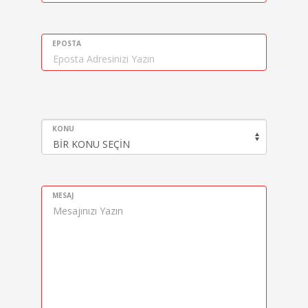
EPOSTA
KONU
MESAJ