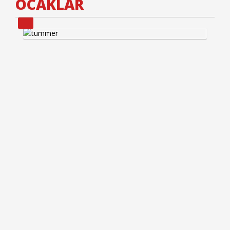
OCAKLAR