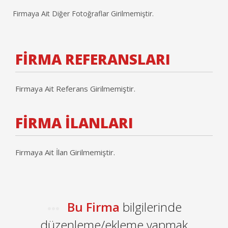
Firmaya Ait Diğer Fotoğraflar Girilmemiştir.
FİRMA REFERANSLARI
Firmaya Ait Referans Girilmemiştir.
FİRMA İLANLARI
Firmaya Ait İlan Girilmemiştir.
Bu Firma
bilgilerinde
düzenleme/ekleme yapmak