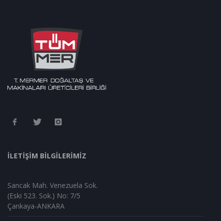
İLETİŞİM BİLGİLERİMİZ
Sancak Mah. Venezuela Sok.
(Eski 523. Sok.) No: 7/5
Çankaya-ANKARA