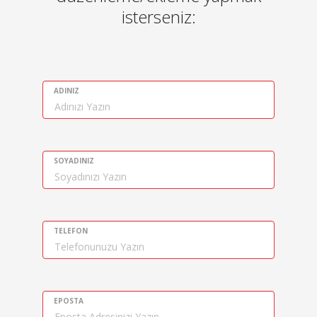
isterseniz:
ADINIZ
SOYADINIZ
TELEFON
EPOSTA