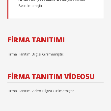
Belirtilmemiştir
FİRMA TANITIMI
Firma Tanıtım Bilgisi Girilmemiştir.
FİRMA TANITIM VİDEOSU
Firma Tanıtım Video Bilgisi Girilmemiştir.