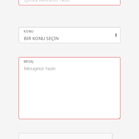
KONU
MESAJ