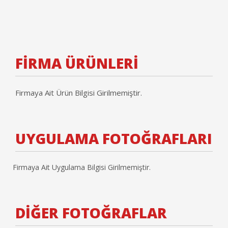
FİRMA ÜRÜNLERİ
Firmaya Ait Ürün Bilgisi Girilmemiştir.
UYGULAMA FOTOĞRAFLARI
Firmaya Ait Uygulama Bilgisi Girilmemiştir.
DİĞER FOTOĞRAFLAR