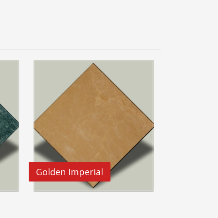
Golden Imperial