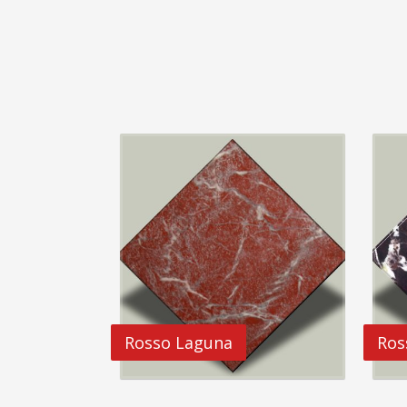
Rosso Laguna
Ros