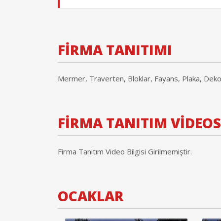
FİRMA TANITIMI
Mermer, Traverten, Bloklar, Fayans, Plaka, Deko
FİRMA TANITIM VİDEO
Firma Tanıtım Video Bilgisi Girilmemiştir.
OCAKLAR