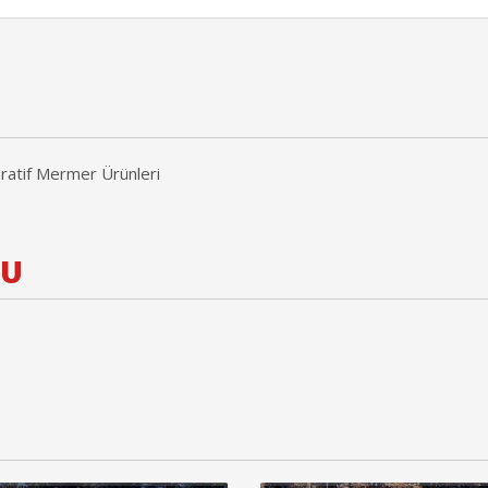
ratif Mermer Ürünleri
SU