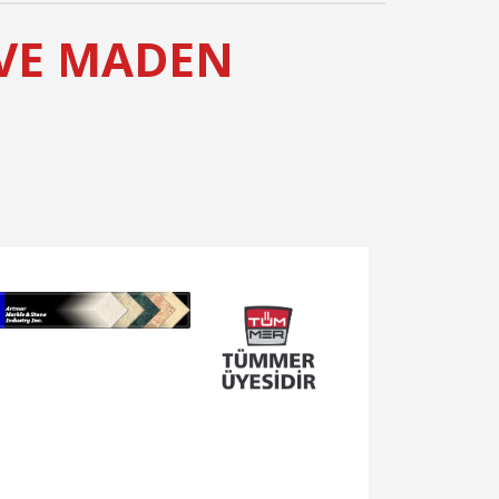
 VE MADEN