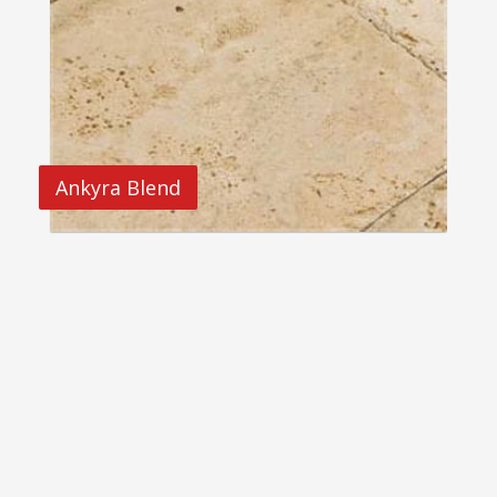
Ankyra Blend