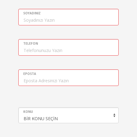
SOYADINIZ
TELEFON
EPOSTA
KONU