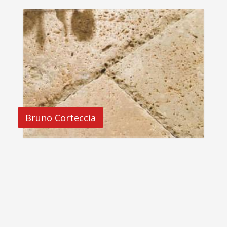
Bruno Corteccia