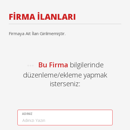
FİRMA İLANLARI
Firmaya Ait İlan Girilmemiştir.
Bu Firma
bilgilerinde
düzenleme/ekleme yapmak
isterseniz:
ADINIZ