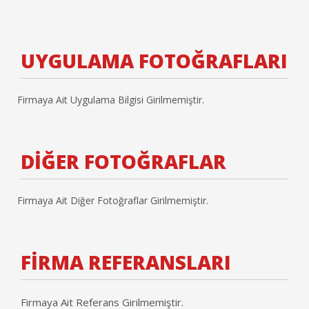
UYGULAMA FOTOĞRAFLARI
Firmaya Ait Uygulama Bilgisi Girilmemiştir.
DİĞER FOTOĞRAFLAR
Firmaya Ait Diğer Fotoğraflar Girilmemiştir.
FİRMA REFERANSLARI
Firmaya Ait Referans Girilmemiştir.