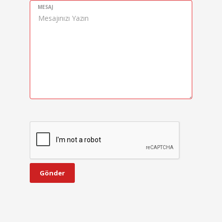
MESAJ