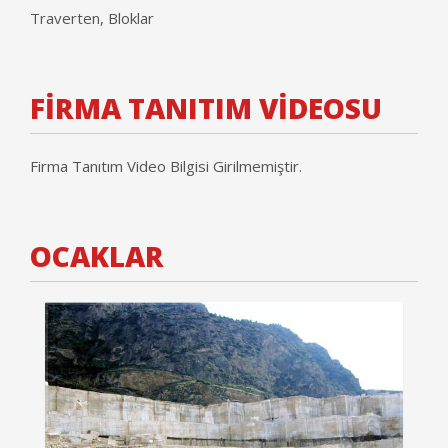
Traverten, Bloklar
FİRMA TANITIM VİDEOSU
Firma Tanıtım Video Bilgisi Girilmemiştir.
OCAKLAR