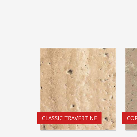
CLASSIC TRAVERTINE
COR