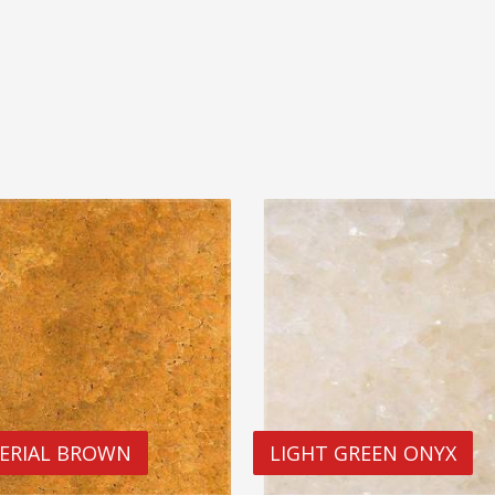
ERIAL BROWN
LIGHT GREEN ONYX