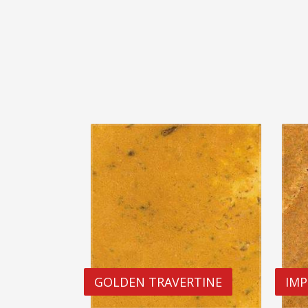
GOLDEN TRAVERTINE
IMP