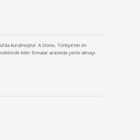
ul’da kurulmuştur. A Stone, Türkiye'nin en
, sektörde lider firmalar arasında yerini almayı