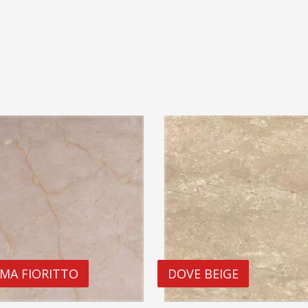
MA FIORITTO
DOVE BEIGE