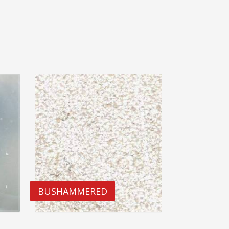
BUSHAMMERED