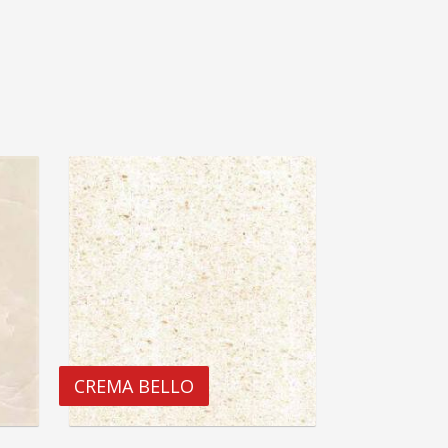
CREMA BELLO