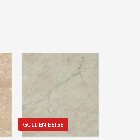
GOLDEN BEIGE