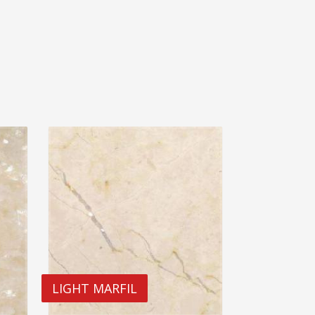
LIGHT MARFIL