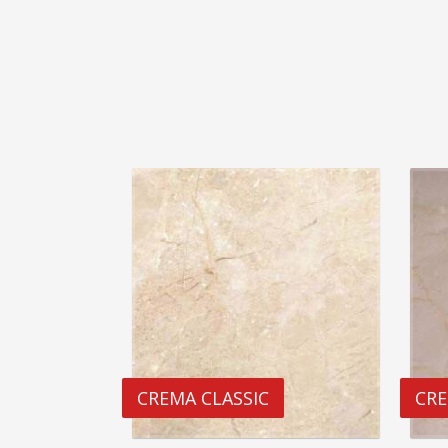
CREMA CLASSIC
CRE