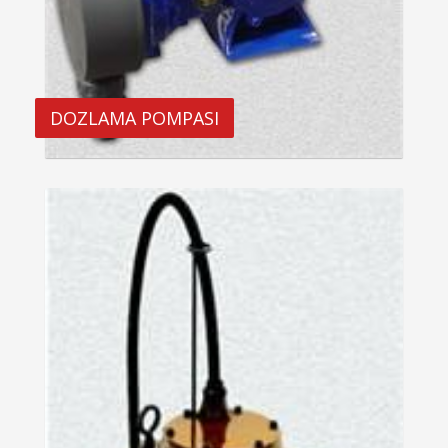
DOZLAMA POMPASI