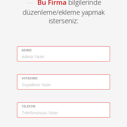
Bu Firma
bilgilerinde
düzenleme/ekleme yapmak
isterseniz:
ADINIZ
SOYADINIZ
TELEFON