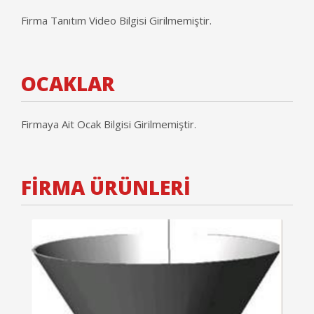
Firma Tanıtım Video Bilgisi Girilmemiştir.
OCAKLAR
Firmaya Ait Ocak Bilgisi Girilmemiştir.
FİRMA ÜRÜNLERİ