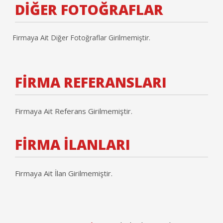
DİĞER FOTOĞRAFLAR
Firmaya Ait Diğer Fotoğraflar Girilmemiştir.
FİRMA REFERANSLARI
Firmaya Ait Referans Girilmemiştir.
FİRMA İLANLARI
Firmaya Ait İlan Girilmemiştir.