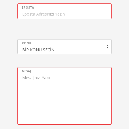
EPOSTA
KONU
MESAJ