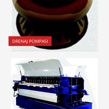
DRENAJ POMPASI