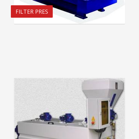
FILTER PRES