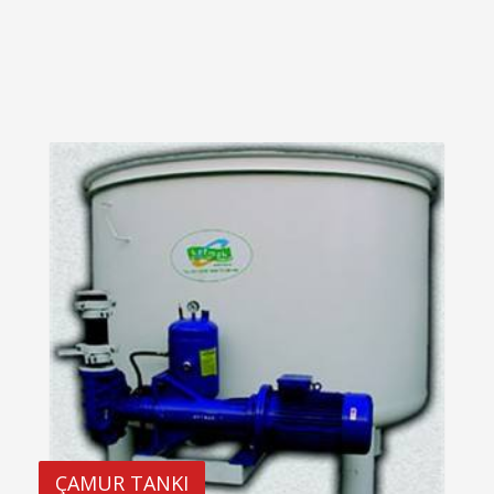
ÇAMUR TANKI