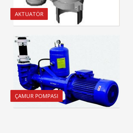
AKTUATÖR
ÇAMUR POMPASI