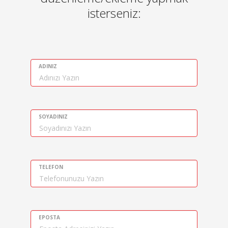
isterseniz:
ADINIZ
SOYADINIZ
TELEFON
EPOSTA