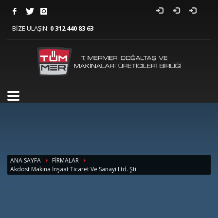
BİZE ULAŞIN:
0 312 440 83 63
ANA SAYFA
FİRMALAR
Akdost Makina İnşaat Ticaret Ve Sanayi Ltd. Şti.
>