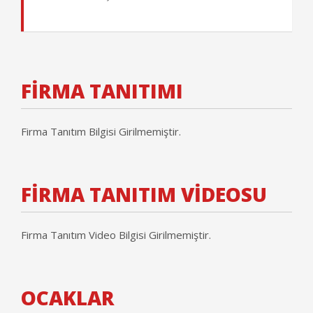
FİRMA TANITIMI
Firma Tanıtım Bilgisi Girilmemiştir.
FİRMA TANITIM VİDEOSU
Firma Tanıtım Video Bilgisi Girilmemiştir.
OCAKLAR