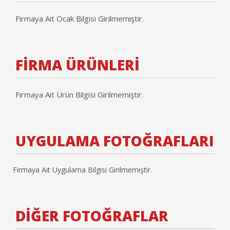
Firmaya Ait Ocak Bilgisi Girilmemiştir.
FİRMA ÜRÜNLERİ
Firmaya Ait Ürün Bilgisi Girilmemiştir.
UYGULAMA FOTOĞRAFLARI
Firmaya Ait Uygulama Bilgisi Girilmemiştir.
DİĞER FOTOĞRAFLAR