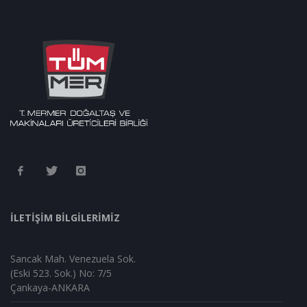
İLETİŞİM BİLGİLERİMİZ
Sancak Mah. Venezuela Sok.
(Eski 523. Sok.) No: 7/5
Çankaya-ANKARA