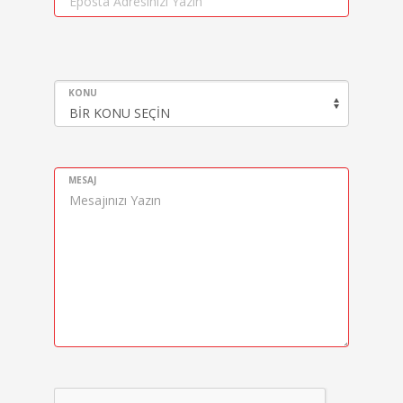
KONU
MESAJ