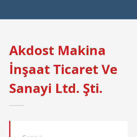
Akdost Makina
İnşaat Ticaret Ve
Sanayi Ltd. Şti.