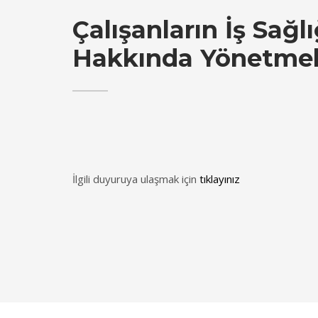
Çalışanların İş Sağl
Hakkında Yönetmel
İlgili duyuruya ulaşmak için
tıklayınız