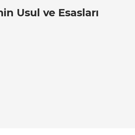
nin Usul ve Esasları