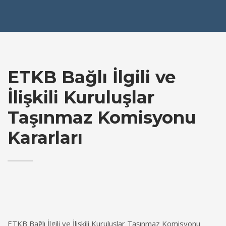
ETKB Bağlı İlgili ve
İlişkili Kuruluşlar
Taşınmaz Komisyonu
Kararları
ETKB Bağlı İlgili ve İlişkili Kuruluşlar Taşınmaz Komisyonu