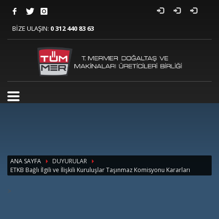
BİZE ULAŞIN:
0 312 440 83 63
ANA SAYFA
DUYURULAR
ETKB Bağlı İlgili ve İlişkili Kuruluşlar Taşınmaz Komisyonu Kararları
>