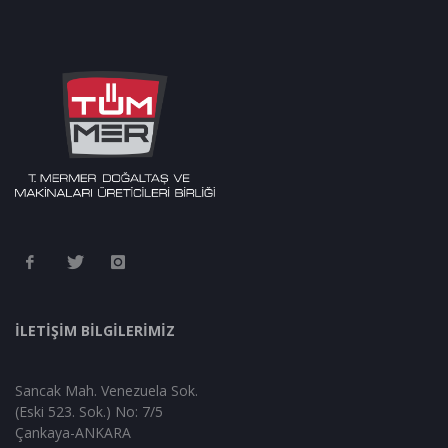
İLETİŞİM BİLGİLERİMİZ
Sancak Mah. Venezuela Sok.
(Eski 523. Sok.) No: 7/5
Çankaya-ANKARA