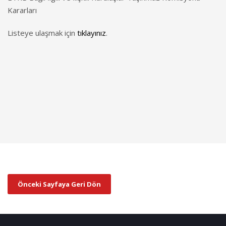
Kararları
Listeye ulaşmak için
tıklayınız
.