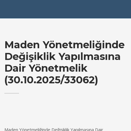
Maden Yönetmeliğinde
Değişiklik Yapılmasına
Dair Yönetmelik
(30.10.2025/33062)
Maden Yönetmeliğinde Değişiklik Yapılmasına Dair