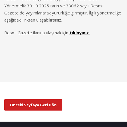
Yönetmelik 30.10.2025 tarih ve 33062 sayılı Resmi
Gazete’de yayımlanarak yürürlüğe girmiştir. İlgili yönetmeliğe
aşağıdaki linkten ulaşabilirsiniz.
Resmi Gazete ilanına ulaşmak için
tıklayınız.