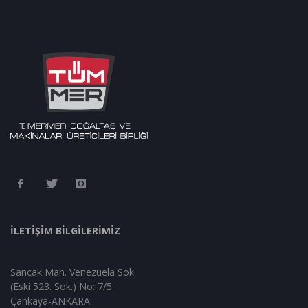
İLETİŞİM BİLGİLERİMİZ
Sancak Mah. Venezuela Sok.
(Eski 523. Sok.) No: 7/5
Çankaya-ANKARA