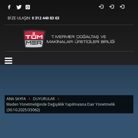
BİZE ULAŞIN:
0 312 440 83 63
ANA SAYFA
DUYURULAR
Maden Yönetmeliğinde Değişiklik Yapılmasına Dair Yönetmelik
(30.10.2025/33062)
>