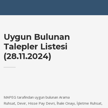
Uygun Bulunan
Talepler Listesi
(28.11.2024)
MAPEG tarafından uygun bulunan Arama
Ruhsat, Devir, Hisse Pay Devri, İhale Onayı, İşletme Ruhsat,