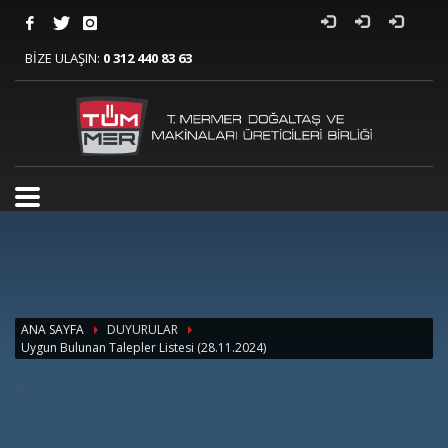
BİZE ULAŞIN:
0 312 440 83 63
ANA SAYFA
DUYURULAR
Uygun Bulunan Talepler Listesi (28.11.2024)
>