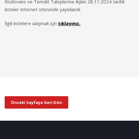
Rödövans ve Temdit Taleplerine ilişkin 28.11.2024 tarihli
listeler internet sitesinde yayınlandı.
İlgili listelere ulaşmak için
tıklayınız.