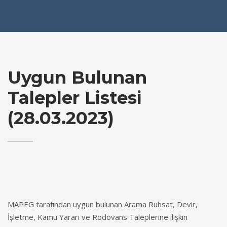
Uygun Bulunan
Talepler Listesi
(28.03.2023)
MAPEG tarafından uygun bulunan Arama Ruhsat, Devir,
İşletme, Kamu Yararı ve Rödövans Taleplerine ilişkin