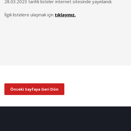
28.03.2023 tarihli listeler internet sitesinde yayınlandı.
İlgili listelere ulaşmak için
tıklayınız.