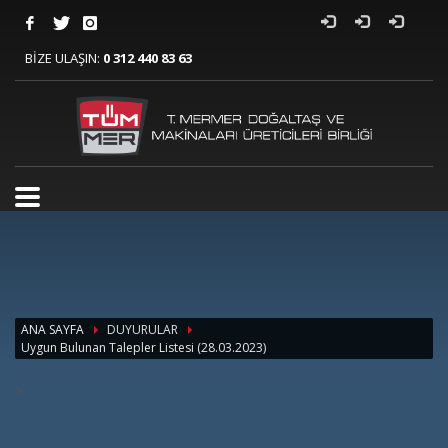
BİZE ULAŞIN:
0 312 440 83 63
ANA SAYFA
DUYURULAR
Uygun Bulunan Talepler Listesi (28.03.2023)
>