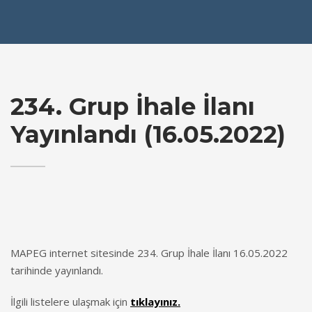
234. Grup İhale İlanı
Yayınlandı (16.05.2022)
MAPEG internet sitesinde 234. Grup İhale İlanı 16.05.2022
tarihinde yayınlandı.
İlgili listelere ulaşmak için
tıklayınız.