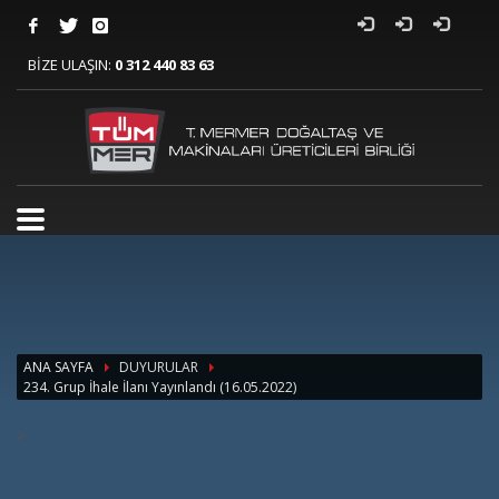
BİZE ULAŞIN:
0 312 440 83 63
ANA SAYFA
DUYURULAR
234. Grup İhale İlanı Yayınlandı (16.05.2022)
>