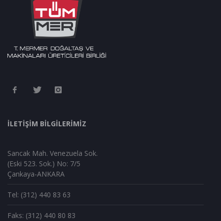
İLETİŞİM BİLGİLERİMİZ
Sancak Mah. Venezuela Sok.
(Eski 523. Sok.) No: 7/5
Çankaya-ANKARA
Tel: (312) 440 83 63
Faks: (312) 440 80 83