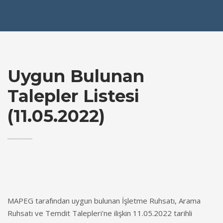
Uygun Bulunan
Talepler Listesi
(11.05.2022)
MAPEG tarafından uygun bulunan İşletme Ruhsatı, Arama
Ruhsatı ve Temdit Talepleri'ne ilişkin 11.05.2022 tarihli