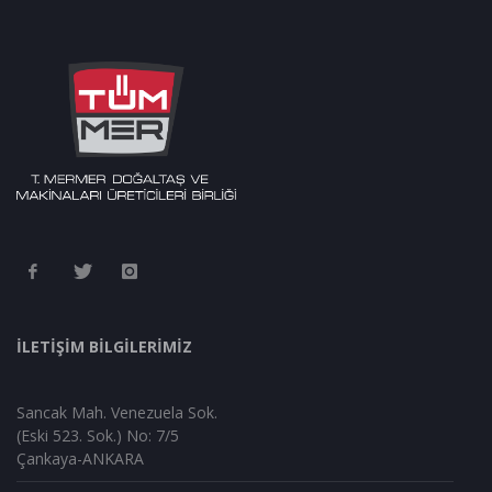
İLETİŞİM BİLGİLERİMİZ
Sancak Mah. Venezuela Sok.
(Eski 523. Sok.) No: 7/5
Çankaya-ANKARA