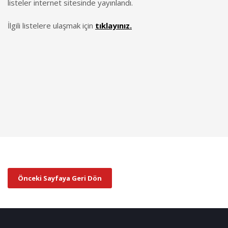
listeler internet sitesinde yayınlandı.
İlgili listelere ulaşmak için
tıklayınız.