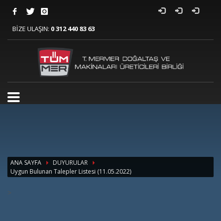
BİZE ULAŞIN:
0 312 440 83 63
ANA SAYFA
DUYURULAR
Uygun Bulunan Talepler Listesi (11.05.2022)
>