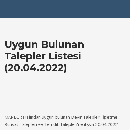
Uygun Bulunan
Talepler Listesi
(20.04.2022)
MAPEG tarafından uygun bulunan Devir Talepleri, İşletme
Ruhsat Talepleri ve Temdit Talepleri'ne ilişkin 20.04.2022