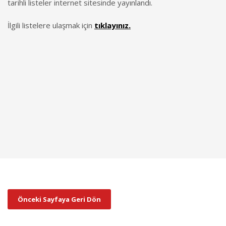
tarihli listeler internet sitesinde yayınlandı.
İlgili listelere ulaşmak için
tıklayınız.