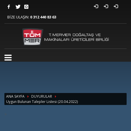
BİZE ULAŞIN:
0 312 440 83 63
ANA SAYFA
DUYURULAR
Uygun Bulunan Talepler Listesi (20.04.2022)
>