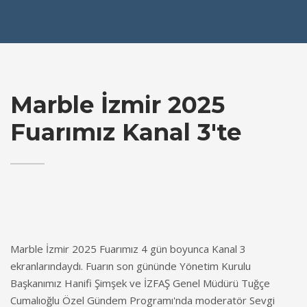
Marble İzmir 2025
Fuarımız Kanal 3'te
Marble İzmir 2025 Fuarımız 4 gün boyunca Kanal 3
ekranlarındaydı. Fuarın son gününde Yönetim Kurulu
Başkanımız Hanifi Şimşek ve İZFAŞ Genel Müdürü Tuğçe
Cumalıoğlu Özel Gündem Programı'nda moderatör Sevgi