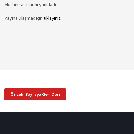
Aka'nın sorularını yanıtladı.
Yayına ulaşmak için
tıklayınız
.